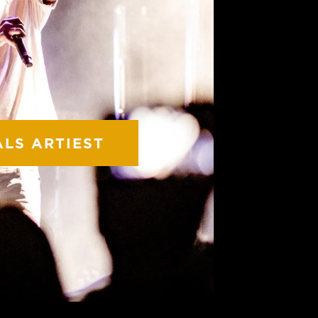
ALS ARTIEST