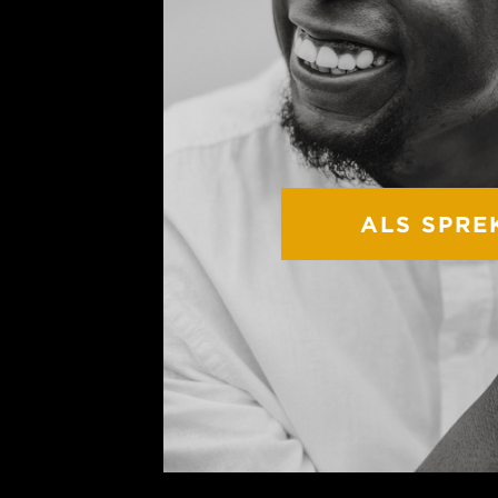
ALS SPRE